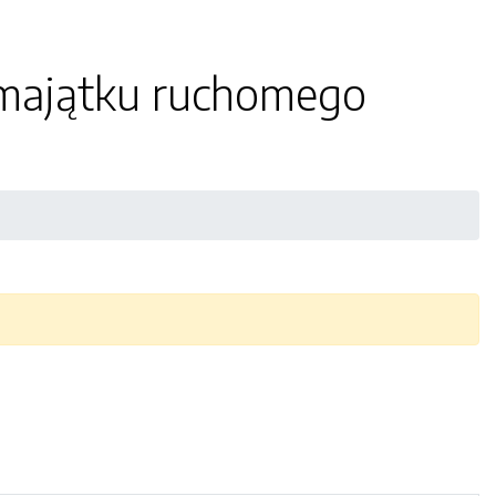
 majątku ruchomego