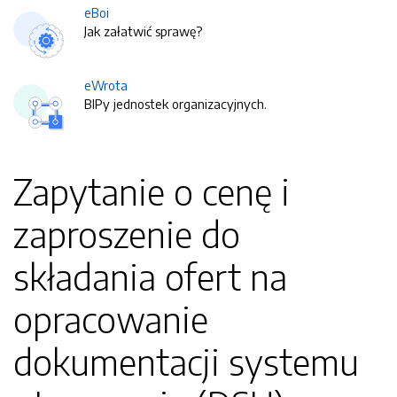
eBoi
Jak załatwić sprawę?
eWrota
BIPy jednostek organizacyjnych.
Zapytanie o cenę i
zaproszenie do
składania ofert na
opracowanie
dokumentacji systemu